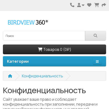
Товаров 0 (0₽)
Категории
Конфиденциальность
Конфиденциальность
Сайт уважает ваше право и соблюдает
конфиденциальность при заполнении, передачи и