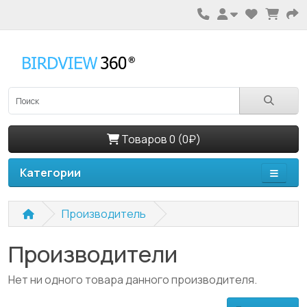
Товаров 0 (0₽)
Категории
Производитель
Производители
Нет ни одного товара данного производителя.