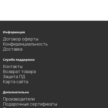
Информация
Договор оферты
Конфиденциальность
Доставка
Служба поддержки
Контакты
Возврат товара
Защита ПД
Карта сайта
Дополнительно
Производители
Подарочные сертификаты